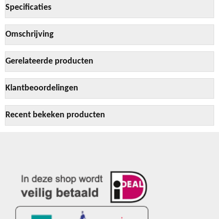
Specificaties
Omschrijving
Gerelateerde producten
Klantbeoordelingen
Recent bekeken producten