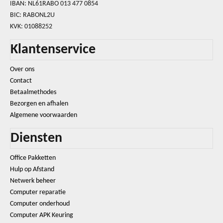
IBAN: NL61RABO 013 477 0854
BIC: RABONL2U
KVK: 01088252
Klantenservice
Over ons
Contact
Betaalmethodes
Bezorgen en afhalen
Algemene voorwaarden
Diensten
Office Pakketten
Hulp op Afstand
Netwerk beheer
Computer reparatie
Computer onderhoud
Computer APK Keuring