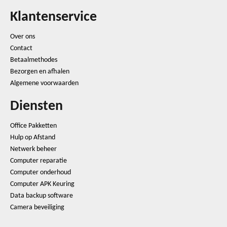
Klantenservice
Over ons
Contact
Betaalmethodes
Bezorgen en afhalen
Algemene voorwaarden
Diensten
Office Pakketten
Hulp op Afstand
Netwerk beheer
Computer reparatie
Computer onderhoud
Computer APK Keuring
Data backup software
Camera beveiliging