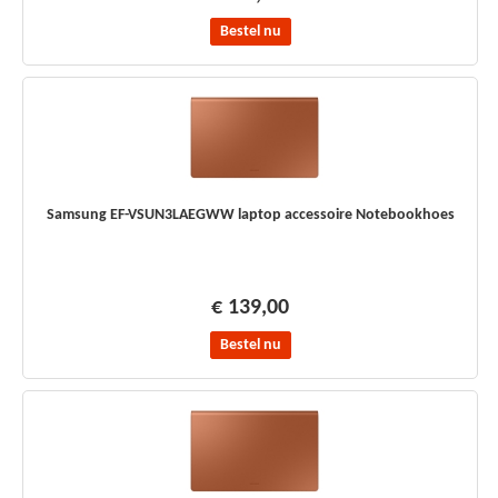
Bestel nu
Samsung EF-VSUN3LAEGWW laptop accessoire Notebookhoes
€ 139,00
Bestel nu