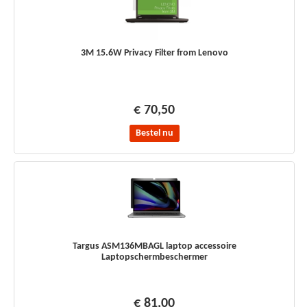
3M 15.6W Privacy Filter from Lenovo
€ 70,50
Bestel nu
Targus ASM136MBAGL laptop accessoire
Laptopschermbeschermer
€ 81,00