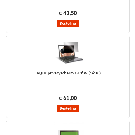
€ 43,50
Bestel nu
Targus privacyscherm 13.3"W (16:10)
€ 61,00
Bestel nu