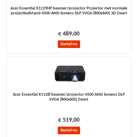
Acer Essential X1129HP beamer/projector Projector met normale
projectieafstand 4500 ANSI lumens DLP SVGA (800x600) 3D Zwart
€ 489,00
Bestel nu
Acer Essential X1128i beamer/projector 4500 ANSI lumens DLP
SVGA (800x600) Zwart
€ 519,00
Bestel nu