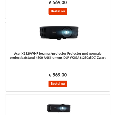
€ 569,00
Bestel nu
Acer X1329WHP beamer/projector Projector met normale
projectieafstand 4800 ANSI lumens DLP WXGA (1280x800) Zwart
€ 569,00
Bestel nu