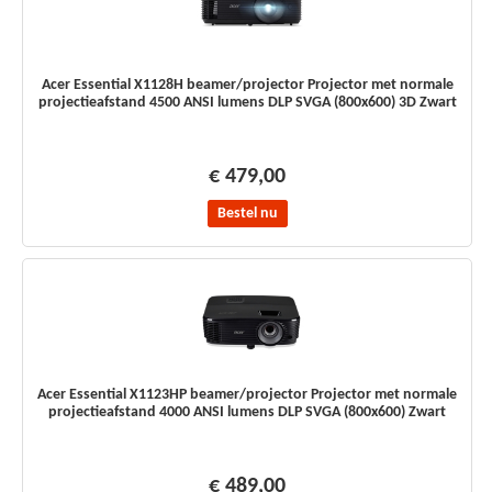
Acer Essential X1128H beamer/projector Projector met normale
projectieafstand 4500 ANSI lumens DLP SVGA (800x600) 3D Zwart
€ 479,00
Bestel nu
Acer Essential X1123HP beamer/projector Projector met normale
projectieafstand 4000 ANSI lumens DLP SVGA (800x600) Zwart
€ 489,00