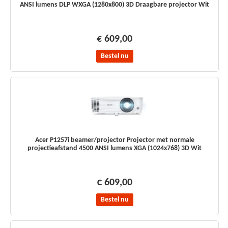
ANSI lumens DLP WXGA (1280x800) 3D Draagbare projector Wit
€ 609,00
Bestel nu
Acer P1257i beamer/projector Projector met normale
projectieafstand 4500 ANSI lumens XGA (1024x768) 3D Wit
€ 609,00
Bestel nu