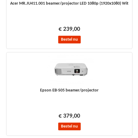
Acer MR.JU411.001 beamer/projector LED 1080p (1920x1080) Wit
€ 239,00
Bestel nu
Epson EB-S05 beamer/projector
€ 379,00
Bestel nu