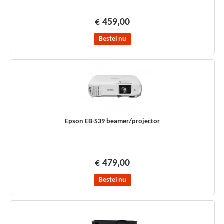
€ 459,00
Bestel nu
Epson EB-S39 beamer/projector
€ 479,00
Bestel nu