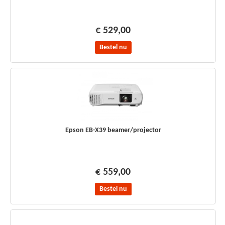
€ 529,00
Bestel nu
Epson EB-X39 beamer/projector
€ 559,00
Bestel nu