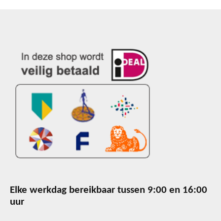
Elke werkdag bereikbaar tussen 9:00 en 16:00
uur