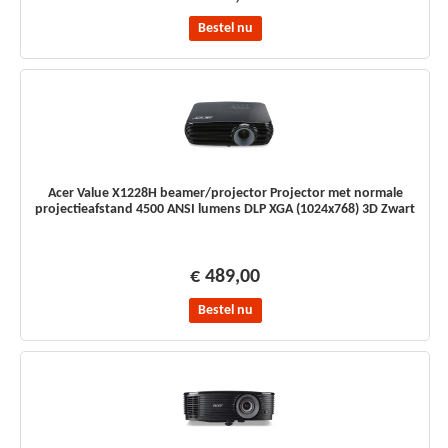
Bestel nu
Acer Value X1228H beamer/projector Projector met normale
projectieafstand 4500 ANSI lumens DLP XGA (1024x768) 3D Zwart
€ 489,00
Bestel nu