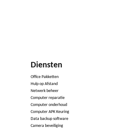
Diensten
Office Pakketten
Hulp op Afstand
Netwerk beheer
Computer reparatie
Computer onderhoud
Computer APK Keuring
Data backup software
Camera beveiliging