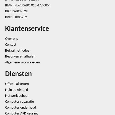
IBAN: NL61RABO 013 477 0854
BIC: RABONL2U
KVK: 01088252
Klantenservice
Over ons
Contact
Betaalmethodes
Bezorgen en afhalen
Algemene voorwaarden
Diensten
Office Pakketten
Hulp op Afstand
Netwerk beheer
Computer reparatie
Computer onderhoud
Computer APK Keuring