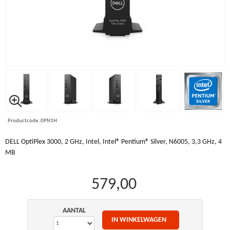
Productcode :0PN1H
DELL OptiPlex 3000, 2 GHz, Intel, Intel® Pentium® Silver, N6005, 3,3 GHz, 4
MB
579,00
AANTAL