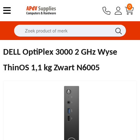
0
DELL OptiPlex 3000 2 GHz Wyse
ThinOS 1,1 kg Zwart N6005