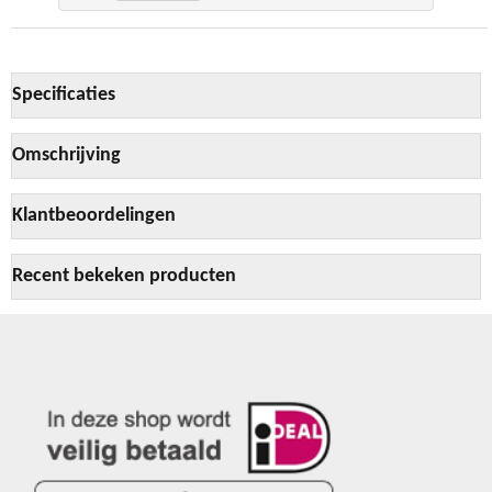
Specificaties
Omschrijving
Klantbeoordelingen
Recent bekeken producten