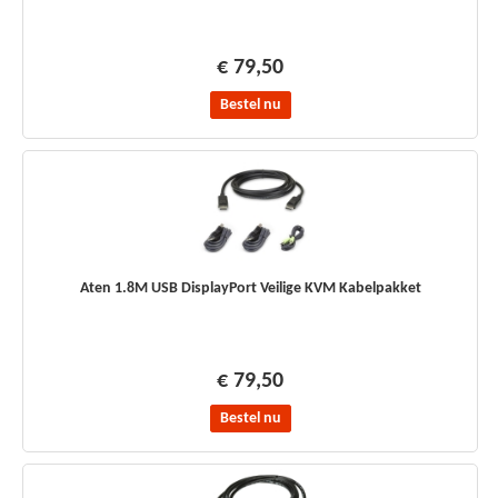
€ 79,50
Bestel nu
Aten 1.8M USB DisplayPort Veilige KVM Kabelpakket
€ 79,50
Bestel nu