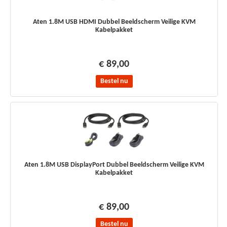
Aten 1.8M USB HDMI Dubbel Beeldscherm Veilige KVM
Kabelpakket
€ 89,00
Bestel nu
Aten 1.8M USB DisplayPort Dubbel Beeldscherm Veilige KVM
Kabelpakket
€ 89,00
Bestel nu