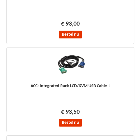
€ 93,00
Bestel nu
ACC: Integrated Rack LCD/KVM USB Cable 1
€ 93,50
Bestel nu