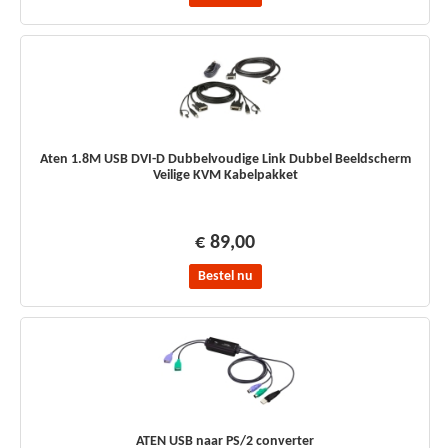
Aten 1.8M USB DVI-D Dubbelvoudige Link Dubbel Beeldscherm
Veilige KVM Kabelpakket
€ 89,00
Bestel nu
ATEN USB naar PS/2 converter