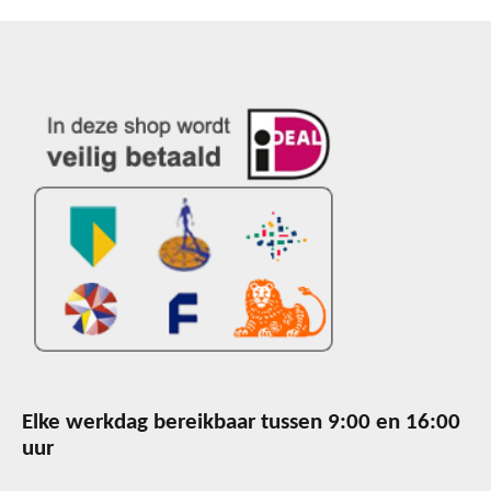
Elke werkdag bereikbaar tussen 9:00 en 16:00
uur