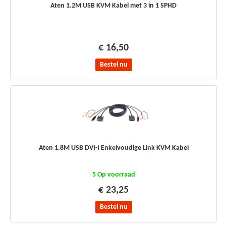
Aten 1.2M USB KVM Kabel met 3 in 1 SPHD
€ 16,50
Bestel nu
Aten 1.8M USB DVI-I Enkelvoudige Link KVM Kabel
5 Op voorraad
€ 23,25
Bestel nu