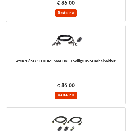
€ 86,00
Bestel nu
Aten 1.8M USB HDMI naar DVI-D Veilige KVM Kabelpakket
€ 86,00
Bestel nu