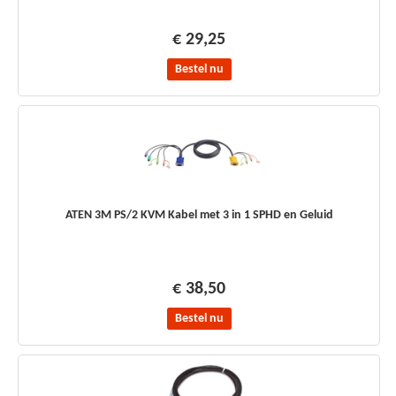
€ 29,25
Bestel nu
ATEN 3M PS/2 KVM Kabel met 3 in 1 SPHD en Geluid
€ 38,50
Bestel nu