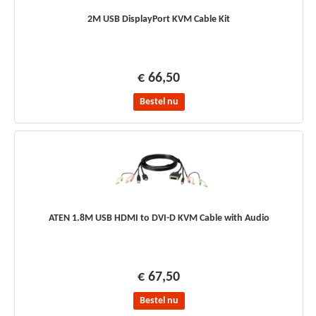
2M USB DisplayPort KVM Cable Kit
€ 66,50
Bestel nu
ATEN 1.8M USB HDMI to DVI-D KVM Cable with Audio
€ 67,50
Bestel nu