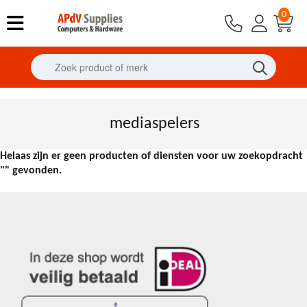
0
mediaspelers
Helaas zijn er geen producten of diensten voor uw zoekopdracht
"" gevonden.