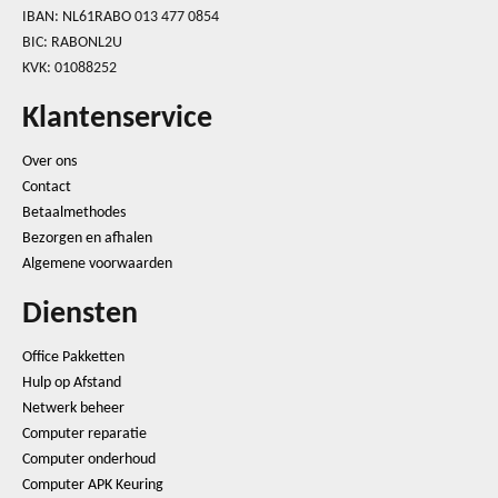
IBAN: NL61RABO 013 477 0854
BIC: RABONL2U
KVK: 01088252
Klantenservice
Over ons
Contact
Betaalmethodes
Bezorgen en afhalen
Algemene voorwaarden
Diensten
Office Pakketten
Hulp op Afstand
Netwerk beheer
Computer reparatie
Computer onderhoud
Computer APK Keuring