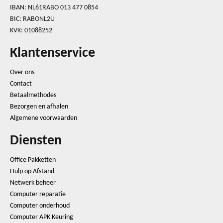
IBAN: NL61RABO 013 477 0854
BIC: RABONL2U
KVK: 01088252
Klantenservice
Over ons
Contact
Betaalmethodes
Bezorgen en afhalen
Algemene voorwaarden
Diensten
Office Pakketten
Hulp op Afstand
Netwerk beheer
Computer reparatie
Computer onderhoud
Computer APK Keuring