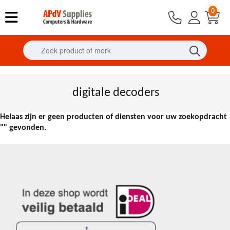
0
digitale decoders
Helaas zijn er geen producten of diensten voor uw zoekopdracht
"" gevonden.