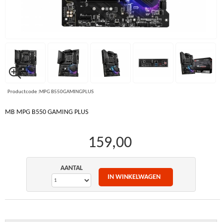
Productcode :MPG B550GAMINGPLUS
MB MPG B550 GAMING PLUS
159,00
AANTAL