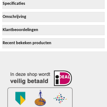
Specificaties
Omschrijving
Klantbeoordelingen
Recent bekeken producten