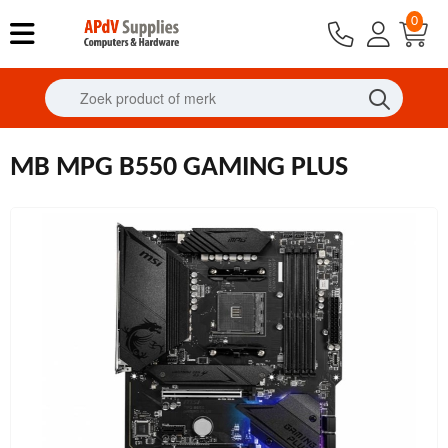
0
MB MPG B550 GAMING PLUS