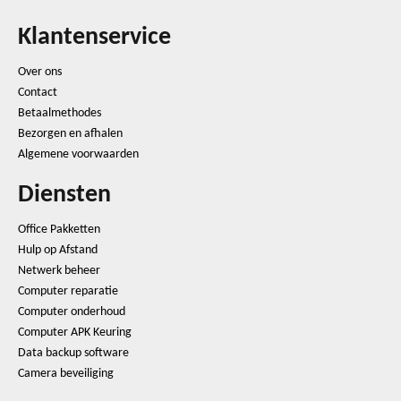
Klantenservice
Over ons
Contact
Betaalmethodes
Bezorgen en afhalen
Algemene voorwaarden
Diensten
Office Pakketten
Hulp op Afstand
Netwerk beheer
Computer reparatie
Computer onderhoud
Computer APK Keuring
Data backup software
Camera beveiliging