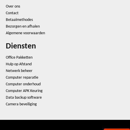
Over ons
Contact
Betaalmethodes
Bezorgen en afhalen
Algemene voorwaarden
Diensten
Office Pakketten
Hulp op Afstand
Netwerk beheer
Computer reparatie
Computer onderhoud
Computer APK Keuring
Data backup software
Camera beveiliging