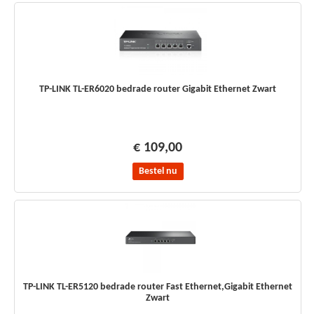
TP-LINK TL-ER6020 bedrade router Gigabit Ethernet Zwart
€ 109,00
Bestel nu
TP-LINK TL-ER5120 bedrade router Fast Ethernet,Gigabit Ethernet
Zwart