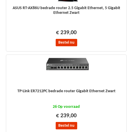
ASUS RT-AX86U bedrade router 2.5 Gigabit Ethernet, 5 Gigabit
Ethernet Zwart
€ 239,00
Bestel nu
TP-Link ER7212PC bedrade router Gigabit Ethernet Zwart
26 Op voorraad
€ 239,00
Bestel nu