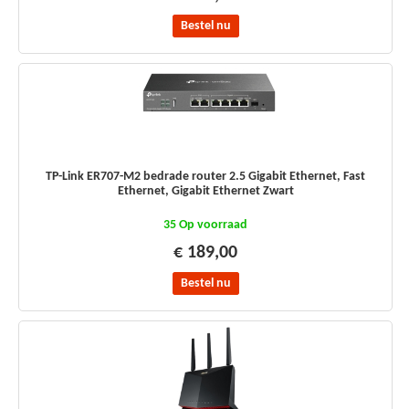
Bestel nu
TP-Link ER707-M2 bedrade router 2.5 Gigabit Ethernet, Fast
Ethernet, Gigabit Ethernet Zwart
35 Op voorraad
€ 189,00
Bestel nu