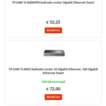
TP-LINK TL-R600VPN bedrade router Gigabit Ethernet Zwart
€ 52,25
Bestel nu
TP-LINK TL-R605 bedrade router 10 Gigabit Ethernet, 100 Gigabit
Ethernet Zwart
234 Op voorraad
€ 72,00
Bestel nu