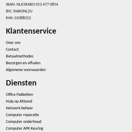
IBAN: NL61RABO 013 477 0854
BIC: RABONL2U
KVK: 01088252
Klantenservice
Over ons
Contact
Betaalmethodes
Bezorgen en afhalen
Algemene voorwaarden
Diensten
Office Pakketten
Hulp op Afstand
Netwerk beheer
Computer reparatie
Computer onderhoud
Computer APK Keuring