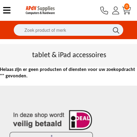
0
tablet & iPad accessoires
Helaas zijn er geen producten of diensten voor uw zoekopdracht
"" gevonden.