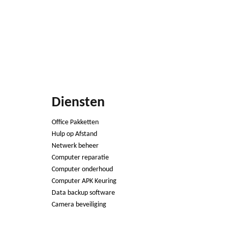
Diensten
Office Pakketten
Hulp op Afstand
Netwerk beheer
Computer reparatie
Computer onderhoud
Computer APK Keuring
Data backup software
Camera beveiliging