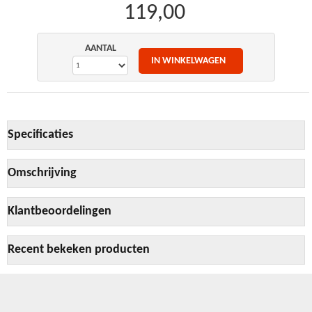
119,00
AANTAL
Specificaties
Omschrijving
Klantbeoordelingen
Recent bekeken producten