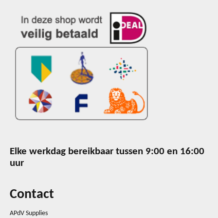
Elke werkdag bereikbaar tussen 9:00 en 16:00
uur
Contact
APdV Supplies