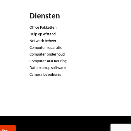
Diensten
Office Pakketten
Hulp op Afstand
Netwerk beheer
Computer reparatie
Computer onderhoud
Computer APK Keuring
Data backup software
Camera beveiliging
uiten